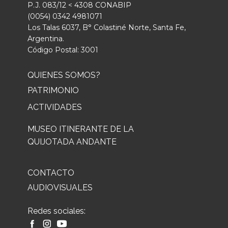
P.J. 083/12 < 4308 CONABIP
(0054) 0342 4981071
Los Talas 6037, B° Colastiné Norte, Santa Fe,
Argentina.
Código Postal: 3001
QUIENES SOMOS?
PATRIMONIO
ACTIVIDADES
MUSEO ITINERANTE DE LA
QUIJOTADA ANDANTE
CONTACTO
AUDIOVISUALES
Redes sociales: