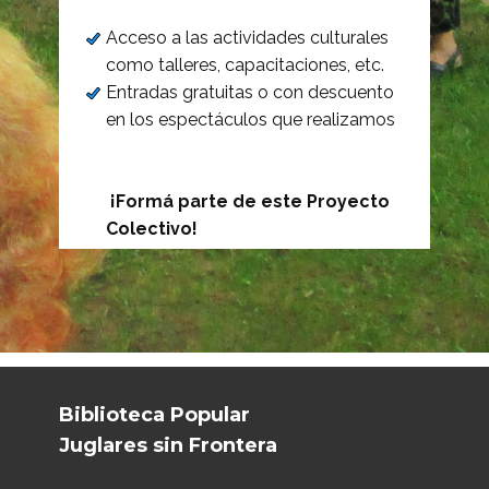
Acceso a las actividades culturales
como talleres, capacitaciones, etc.
Entradas gratuitas o con descuento
en los espectáculos que realizamos
¡Formá parte de este Proyecto
Colectivo!
Biblioteca Popular
Juglares sin Frontera