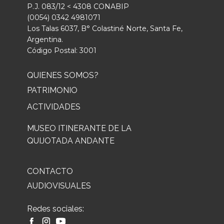
P.J. 083/12 < 4308 CONABIP
(0054) 0342 4981071
Los Talas 6037, B° Colastiné Norte, Santa Fe,
Argentina.
Código Postal: 3001
QUIENES SOMOS?
PATRIMONIO
ACTIVIDADES
MUSEO ITINERANTE DE LA
QUIJOTADA ANDANTE
CONTACTO
AUDIOVISUALES
Redes sociales: