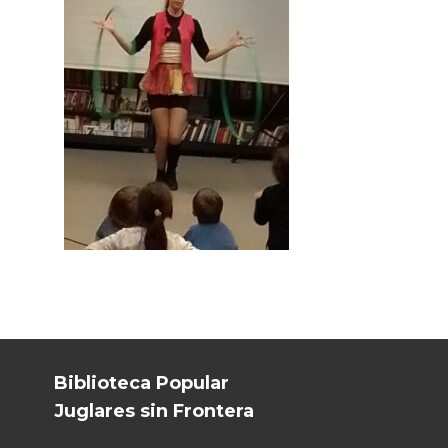
Biblioteca Popular
Juglares sin Frontera