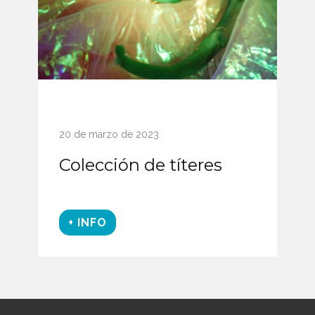
20 de marzo de 2023
Colección de títeres
+ INFO