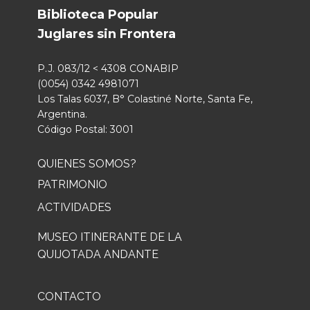
Biblioteca Popular
Juglares sin Frontera
P.J. 083/12 < 4308 CONABIP
(0054) 0342 4981071
Los Talas 6037, B° Colastiné Norte, Santa Fe,
Argentina.
Código Postal: 3001
QUIENES SOMOS?
PATRIMONIO
ACTIVIDADES
MUSEO ITINERANTE DE LA
QUIJOTADA ANDANTE
CONTACTO