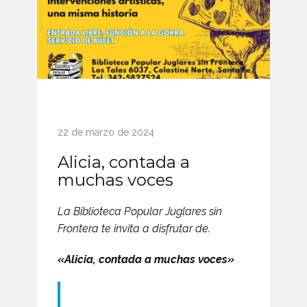
22 de marzo de 2024
Alicia, contada a
muchas voces
La Biblioteca Popular Juglares sin
Frontera te invita a disfrutar de.
«Alicia, contada a muchas voces»