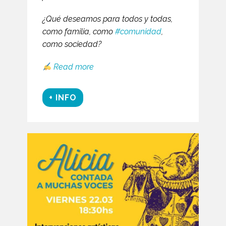
¿Qué deseamos para todos y todas,
como familia, como
#comunidad
,
como sociedad?
Read more
+ INFO