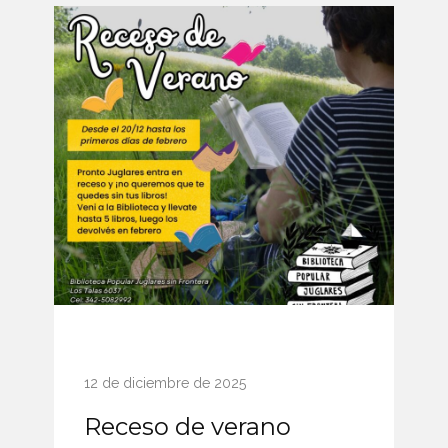
12 de diciembre de 2025
Receso de verano