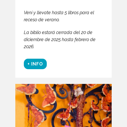
Vení y llevate hasta 5 libros para el
receso de verano.
La biblio estará cerrada del 20 de
diciembre de 2025 hasta febrero de
2026.
+ INFO