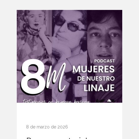
8 de marzo de 2026