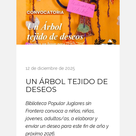
12 de diciembre de 2025
UN ÁRBOL TEJIDO DE
DESEOS
Biblioteca Popular Juglares sin
Frontera convoca a niños, niñas,
jóvenes, adultos/as, a elaborar y
enviar un deseo para este fin de año y
próximo 2026.