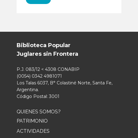
Biblioteca Popular
Juglares sin Frontera
P.J. 083/12 < 4308 CONABIP
(0054) 0342 4981071
Los Talas 6037, B° Colastiné Norte, Santa Fe,
Argentina.
Código Postal: 3001
QUIENES SOMOS?
PATRIMONIO
ACTIVIDADES